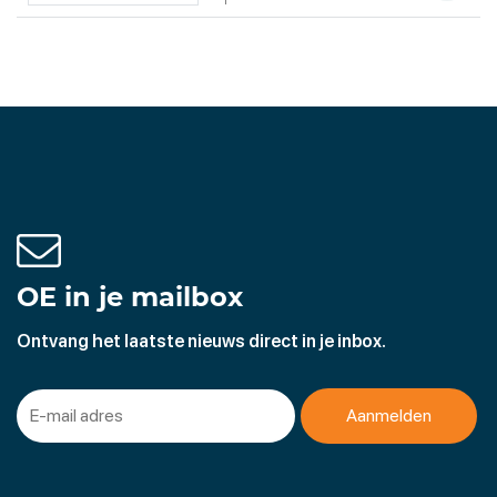
OE in je mailbox
Ontvang het laatste nieuws direct in je inbox.