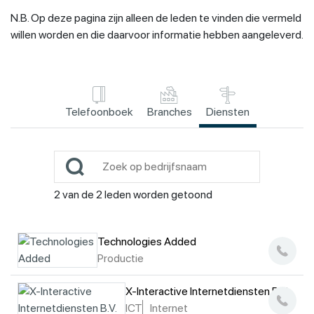
N.B. Op deze pagina zijn alleen de leden te vinden die vermeld
willen worden en die daarvoor informatie hebben aangeleverd.
Telefoonboek
Branches
Diensten
2
van de
2
leden worden getoond
Technologies Added
Productie
X-Interactive Internetdiensten B.V.
ICT
Internet