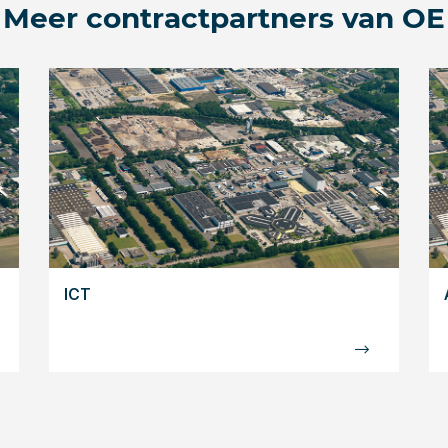
Meer contractpartners van OE
ICT