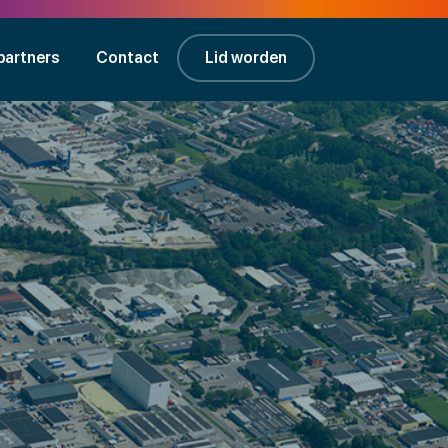
partners
Contact
Lid worden