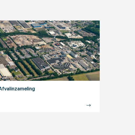
Afvalinzameling