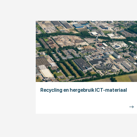
Recycling en hergebruik ICT-materiaal