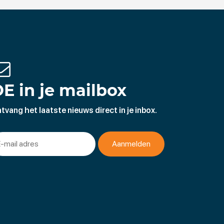
E in je mailbox
tvang het laatste nieuws direct in je inbox.