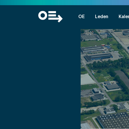
OE
Leden
Kale