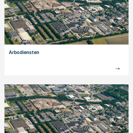
Arbodiensten