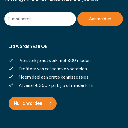
Lid worden van OE
Versterk je netwerk met 300+ leden
Profiteer van collectieve voordelen
Neem deel aan gratis kennissessies
Al vanaf € 300,- p.j. bij 5 of minder FTE
Nu lid worden