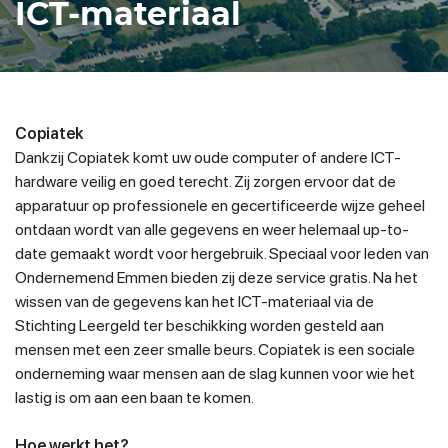
ICT-materiaal
Copiatek
Dankzij Copiatek komt uw oude computer of andere ICT-
hardware veilig en goed terecht. Zij zorgen ervoor dat de
apparatuur op professionele en gecertificeerde wijze geheel
ontdaan wordt van alle gegevens en weer helemaal up-to-
date gemaakt wordt voor hergebruik. Speciaal voor leden van
Ondernemend Emmen bieden zij deze service gratis. Na het
wissen van de gegevens kan het ICT-materiaal via de
Stichting Leergeld ter beschikking worden gesteld aan
mensen met een zeer smalle beurs. Copiatek is een sociale
onderneming waar mensen aan de slag kunnen voor wie het
lastig is om aan een baan te komen.
Hoe werkt het?