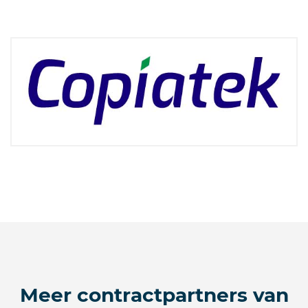
Meer contractpartners van