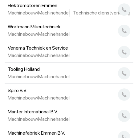
Elektromotoren Emmen
Machinebouw/Machinehandel
Technische dienstverlening
Wortmann Milieutechniek
Machinebouw/Machinehandel
Venema Techniek en Service
Machinebouw/Machinehandel
Tooling Holland
Machinebouw/Machinehandel
Spiro B.V.
Machinebouw/Machinehandel
Manter International B.V.
Machinebouw/Machinehandel
Machinefabriek Emmen B.V.