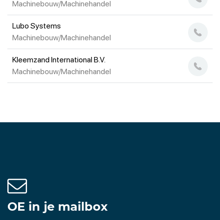
Machinebouw/Machinehandel
Lubo Systems
Machinebouw/Machinehandel
Kleemzand International B.V.
Machinebouw/Machinehandel
OE in je mailbox