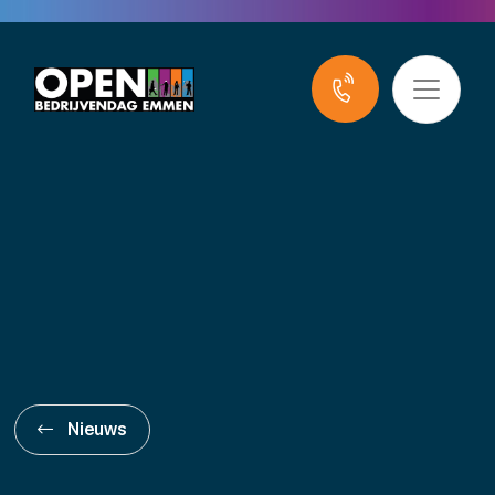
Nieuws