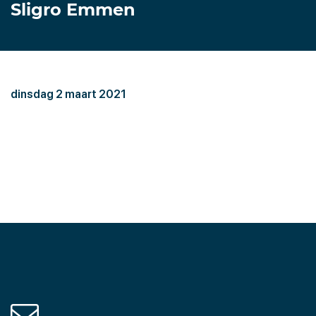
Sligro Emmen
dinsdag 2 maart 2021