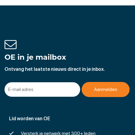
OE in je mailbox
Ontvang het laatste nieuws direct in je inbox.
Lid worden van OE
Versterk je netwerk met 300+ leden