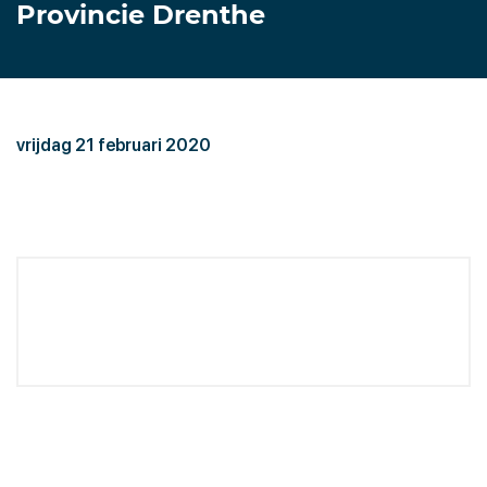
Provincie Drenthe
vrijdag 21 februari 2020