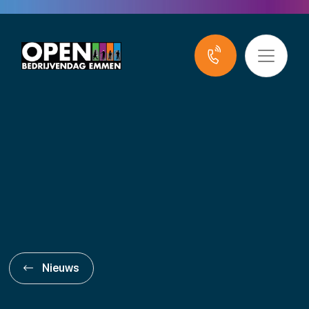
Nieuws