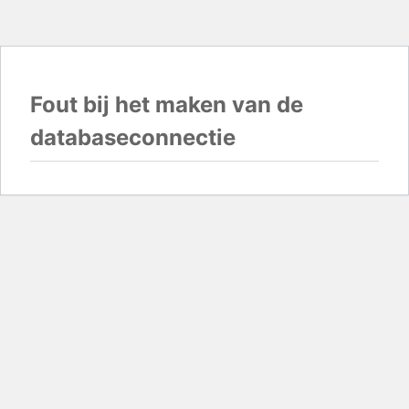
Fout bij het maken van de
databaseconnectie