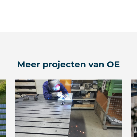
Meer projecten van OE