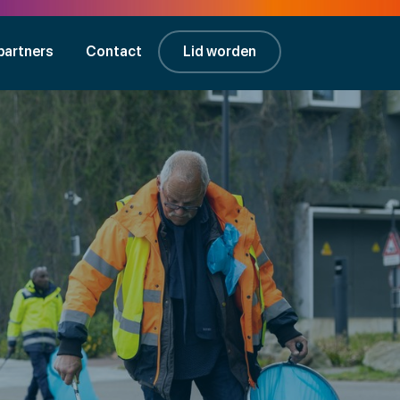
partners
Contact
Lid worden