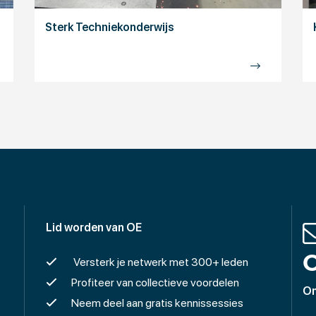
Sterk Techniekonderwijs
Lid worden van OE
O
Versterk je netwerk met 300+ leden
Profiteer van collectieve voordelen
On
Neem deel aan gratis kennissessies