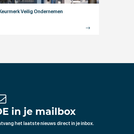
Keurmerk Veilig Ondernemen
E in je mailbox
tvang het laatste nieuws direct in je inbox.