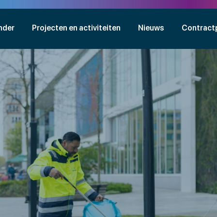
nder
Projecten en activiteiten
Nieuws
Contract