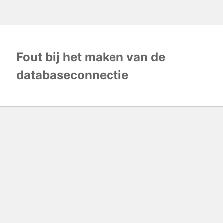
Fout bij het maken van de
databaseconnectie