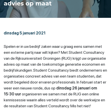
advies op maat
dinsdag 5 januari 2021
Spelen er in uw bedrijf zaken waar u graag eens samen met
een externe partij naar wilt kijken? Met Student Consultancy
van de Rijksuniversiteit Groningen (RUG) krijgt uw organisatie
advies op maat van de toekomstige generatie economen en
bedrijfskundigen. Student Consultancy biedt ondernemers en
organisaties concreet advies van een team studenten, dat
wordt begeleid door ervaren professionals. In februari start er
weer een nieuwe ronde, dus op
dinsdag 26 januari om
15:30 uur
organiseren we samen met de RUG een online
kennissessie waarin alles verteld wordt over de werkwijze en
de resultaten van Student Consultancy. Mis het niet!