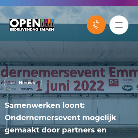
Nieuws
Samenwerken loont:
Ondernemersevent mogelijk
gemaakt door partners en