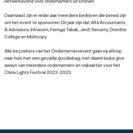
netwerkavond voor ondernemers uit Emmen.
Daarnaast zijn er ieder jaar meerdere bedrijven die bereid zijn
om het event te sponsoren. Dit jaar zijn dat Alfa Accountants
& Adviseurs, Infracom, Feringa Tabak, JenS Security, Drenthe
College en Multicopy.
Alle bezoekers van het Ondernemersevent gaan na afloop
naar huis met een gevulde goodiebag, met daarin leuke give
aways van meerdere ondernemers en vrijkaarten voor het
China Lights Festival 2022-2023.