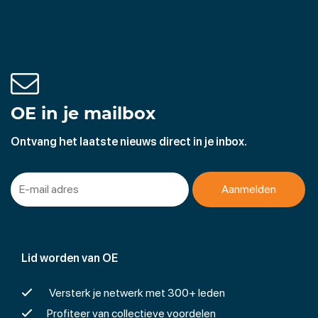
OE in je mailbox
Ontvang het laatste nieuws direct in je inbox.
Lid worden van OE
Versterk je netwerk met 300+ leden
Profiteer van collectieve voordelen