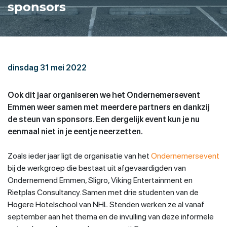
sponsors
dinsdag 31 mei 2022
Ook dit jaar organiseren we het Ondernemersevent
Emmen weer samen met meerdere partners en dankzij
de steun van sponsors. Een dergelijk event kun je nu
eenmaal niet in je eentje neerzetten.
Zoals ieder jaar ligt de organisatie van het
Ondernemersevent
bij de werkgroep die bestaat uit afgevaardigden van
Ondernemend Emmen, Sligro, Viking Entertainment en
Rietplas Consultancy. Samen met drie studenten van de
Hogere Hotelschool van NHL Stenden werken ze al vanaf
september aan het thema en de invulling van deze informele