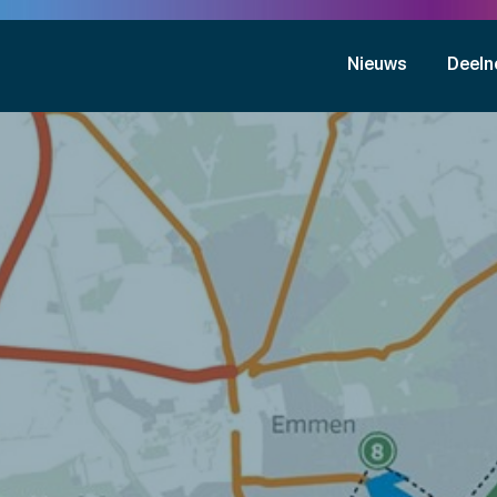
Nieuws
Deeln