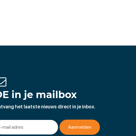
E in je mailbox
tvang het laatste nieuws direct in je inbox.