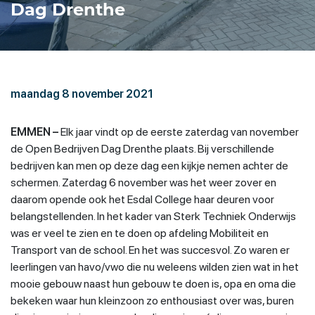
Dag Drenthe
maandag 8 november 2021
EMMEN –
Elk jaar vindt op de eerste zaterdag van november
de Open Bedrijven Dag Drenthe plaats. Bij verschillende
bedrijven kan men op deze dag een kijkje nemen achter de
schermen. Zaterdag 6 november was het weer zover en
daarom opende ook het Esdal College haar deuren voor
belangstellenden. In het kader van Sterk Techniek Onderwijs
was er veel te zien en te doen op afdeling Mobiliteit en
Transport van de school. En het was succesvol. Zo waren er
leerlingen van havo/vwo die nu weleens wilden zien wat in het
mooie gebouw naast hun gebouw te doen is, opa en oma die
bekeken waar hun kleinzoon zo enthousiast over was, buren