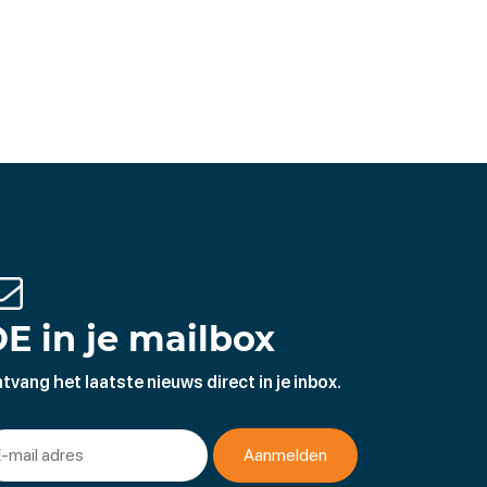
E in je mailbox
tvang het laatste nieuws direct in je inbox.