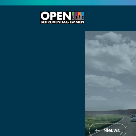
Nieuws