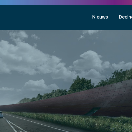
Nieuws
Deeln