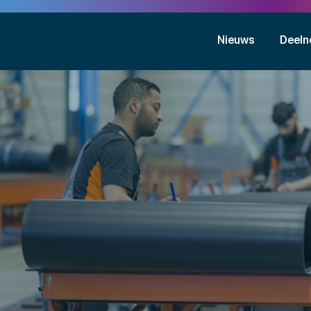
Nieuws
Deeln