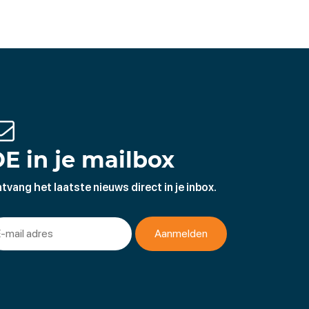
E in je mailbox
tvang het laatste nieuws direct in je inbox.