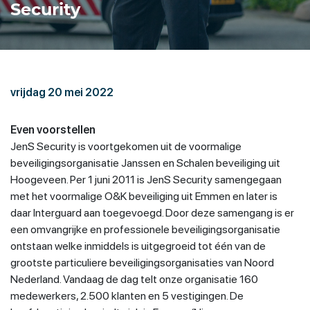
Security
vrijdag 20 mei 2022
Even voorstellen
JenS Security is voortgekomen uit de voormalige
beveiligingsorganisatie Janssen en Schalen beveiliging uit
Hoogeveen. Per 1 juni 2011 is JenS Security samengegaan
met het voormalige O&K beveiliging uit Emmen en later is
daar Interguard aan toegevoegd. Door deze samengang is er
een omvangrijke en professionele beveiligingsorganisatie
ontstaan welke inmiddels is uitgegroeid tot één van de
grootste particuliere beveiligingsorganisaties van Noord
Nederland. Vandaag de dag telt onze organisatie 160
medewerkers, 2.500 klanten en 5 vestigingen. De