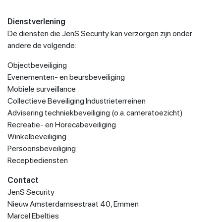
Dienstverlening
De diensten die JenS Security kan verzorgen zijn onder
andere de volgende:
Objectbeveiliging
Evenementen- en beursbeveiliging
Mobiele surveillance
Collectieve Beveiliging Industrieterreinen
Advisering techniekbeveiliging (o.a. cameratoezicht)
Recreatie- en Horecabeveiliging
Winkelbeveiliging
Persoonsbeveiliging
Receptiediensten
Contact
JenS Security
Nieuw Amsterdamsestraat 40, Emmen
Marcel Ebelties