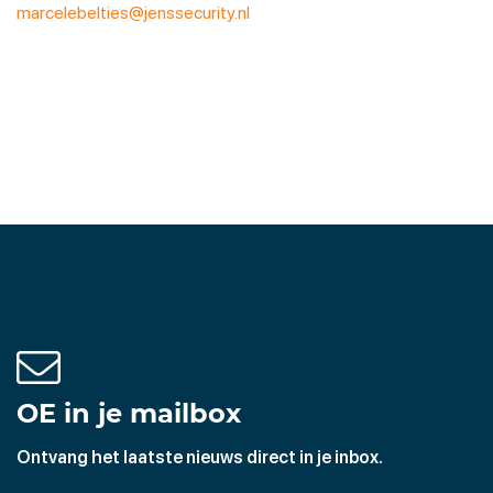
marcelebelties@jenssecurity.nl
OE in je mailbox
Ontvang het laatste nieuws direct in je inbox.