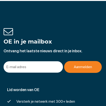
OE in je mailbox
Ontvang het laatste nieuws direct in je inbox.
Lid worden van OE
Versterk je netwerk met 300+ leden