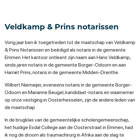
Veldkamp & Prins notarissen
Vorig jaar ben ik toegetreden tot de maatschap van Veldkamp
& Prins Notarissen en beëdigd als notaris in de gemeente
Emmen. Het kantoor ontleent zijn naam aan Hans Veldkamp,
sinds jaren notaris in de gemeente Borger-Odoorn en aan
Harriët Prins, notaris in de gemeente Midden-Drenthe.
Wilbert Niemeijer, eveneens notaris in de gemeente Borger-
Odoorn en Marianne Beugel, kandidaat-notaris en waarnemer
op onze vestiging in Oosterhesselen, zijn de andere leden van
de maatschap.
In de brugklas van de gemeentelijke scholengemeenschap,
het huidige Esdal College aan de Oosterstraat in Emmen, had
ik nog de droom als traumachirurg in Afrika aan de slag te