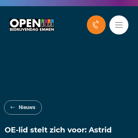
Nieuws
OE-lid stelt zich voor: Astrid