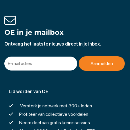
OE in je mailbox
Ontvang het laatste nieuws direct in je inbox.
Lid worden van OE
Versterk je netwerk met 300+ leden
Profiteer van collectieve voordelen
Neem deel aan gratis kennissessies