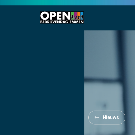
Nieuws