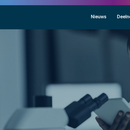
Nieuws
Deeln