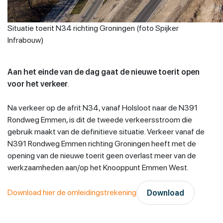
Situatie toerit N34 richting Groningen (foto Spijker
Infrabouw)
Aan het einde van de dag gaat de nieuwe toerit open
voor het verkeer
.
Na verkeer op de afrit N34, vanaf Holsloot naar de N391
Rondweg Emmen, is dit de tweede verkeersstroom die
gebruik maakt van de definitieve situatie. Verkeer vanaf de
N391 Rondweg Emmen richting Groningen heeft met de
opening van de nieuwe toerit geen overlast meer van de
werkzaamheden aan/op het Knooppunt Emmen West.
Download hier de omleidingstrekening
Download