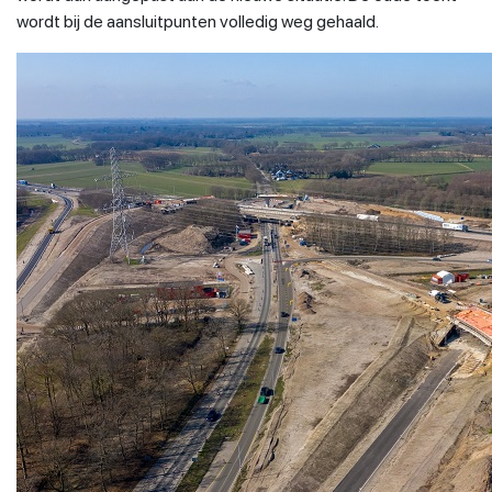
wordt bij de aansluitpunten volledig weg gehaald.