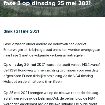
fase 3 op dinsdag 25 mei 2021
dinsdag 11 mei 2021
Fase 2, waarin onder andere de bouw van het viaduct
Ermerweg in zit, is bijna gereed en nu kan worden overgegaan
naar fase 3 met de volgende verkeersmaatregelen:
Op
dinsdag 25 mei 2021
wordt de toerit van de N34, vanaf
de N391 Rondweg Emmen, richting Groningen voor één dag
afgesloten. Er een tijdelijke omleiding via de N34 richting
Holsloot en de afrit/toerit Erm-Sleen.
Op 25 mei 2021 brengen we op de nieuwe toerit de deklaag
asfalt aan en gelijk de belijning. Ook de belijning op de N34
wordt dan aangepast aan de nieuwe situatie. De oude toerit