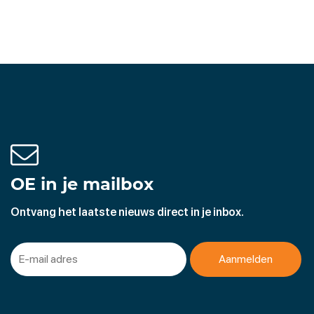
OE in je mailbox
Ontvang het laatste nieuws direct in je inbox.