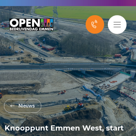
Nieuws
Knooppunt Emmen West, start