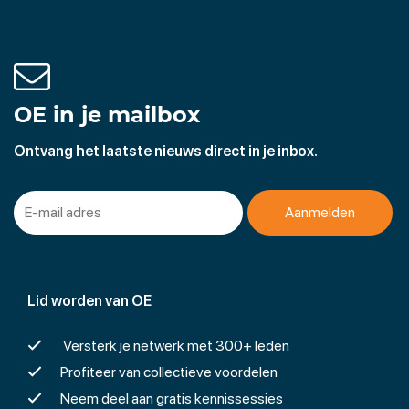
OE in je mailbox
Ontvang het laatste nieuws direct in je inbox.
Lid worden van OE
Versterk je netwerk met 300+ leden
Profiteer van collectieve voordelen
Neem deel aan gratis kennissessies