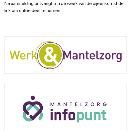
Na aanmelding ontvangt u in de week van de bijeenkomst de
link om online deel te nemen.