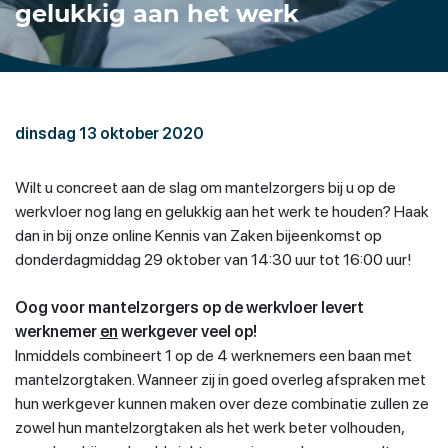
gelukkig aan het werk
dinsdag 13 oktober 2020
Wilt u concreet aan de slag om mantelzorgers bij u op de
werkvloer nog lang en gelukkig aan het werk te houden? Haak
dan in bij onze online Kennis van Zaken bijeenkomst op
donderdagmiddag 29 oktober van 14:30 uur tot 16:00 uur!
Oog voor mantelzorgers op de werkvloer levert
werknemer
en
werkgever veel op!
Inmiddels combineert 1 op de 4 werknemers een baan met
mantelzorgtaken. Wanneer zij in goed overleg afspraken met
hun werkgever kunnen maken over deze combinatie zullen ze
zowel hun mantelzorgtaken als het werk beter volhouden,