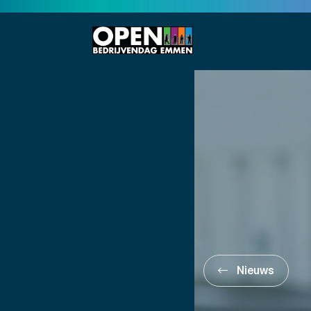
Nieuws