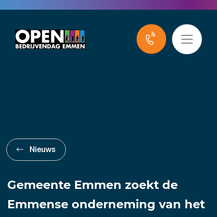
Nieuws
Gemeente Emmen zoekt de
Emmense onderneming van het