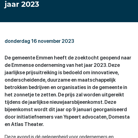
jaar 2023
donderdag 16 november 2023
De gemeente Emmen heeft de zoektocht geopend naar
de Emmense onderneming van het jaar 2023. Deze
jaarlijkse prijsuitreiking is bedoeld om innovatieve,
onderscheidende, duurzame en maatschappelijk
betrokken bedrijven en organisaties in de gemeente in
het zonnetje te zetten. De prijs zal worden uitgereikt
tijdens de jaarlijkse nieuwjaarsbijeenkomst. Deze
bijeenkomst wordt dit jaar op 9 januari georganiseerd
door initiatiefnemers van Yspeert advocaten, Domesta
en Atlas Theater.
Deze avond is dé gelegenheid voor ondernemers en