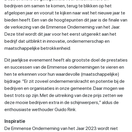
bedrijven om samen te komen, terug te blikken op het
afgelopen jaar en vooruit te kijken naar wat het nieuwe jaar te
bieden heeft. Een van de hoogtepunten dit jaar is de finale van
de verkiezing van de Emmense Onderneming van het Jaar.
Deze titel wordt dit jaar voor het eerst uitgereikt aan het
bedrijf dat uitblinkt in innovatie, ondernemerschap en
maatschappelijke betrokkenheid.
Dit jaarlijkse evenement heeft als grootste doel de prestaties
en successen van de Emmense ondernemingen te vieren en
hen te erkennen voor hun waardevolle (maatschappelijke)
bijdrage. “Er zit zoveel ondernemerskracht en potentie bij de
bedrijven en organisaties in onze gemeente. Daar mogen we
best trots op zijn. Met de uitreiking van deze prijs zetten we
deze mooie bedrijven extra in de schijnwerpers,” aldus de
enthousiaste wethouder Guido Rink.
Inspiratie
De Emmense Onderneming van het Jaar 2023 wordt niet