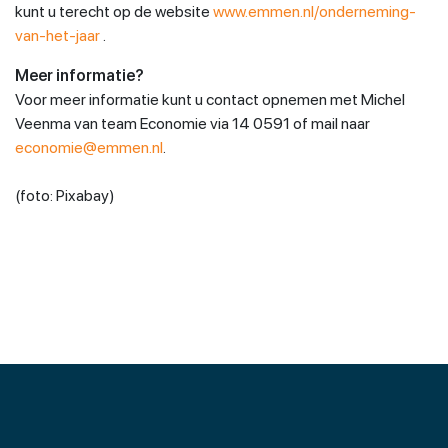
kunt u terecht op de website
www.emmen.nl/onderneming-
van-het-jaar
.
Meer informatie?
Voor meer informatie kunt u contact opnemen met Michel
Veenma van team Economie via 14 0591 of mail naar
economie@emmen.nl
.
(foto: Pixabay)