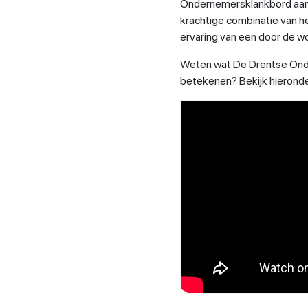
Ondernemersklankbord aan
krachtige combinatie van 
ervaring van een door de 
Weten wat De Drentse Ond
betekenen? Bekijk hieronde