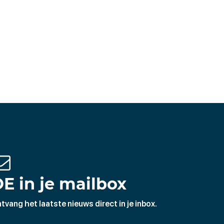
E in je mailbox
tvang het laatste nieuws direct in je inbox.