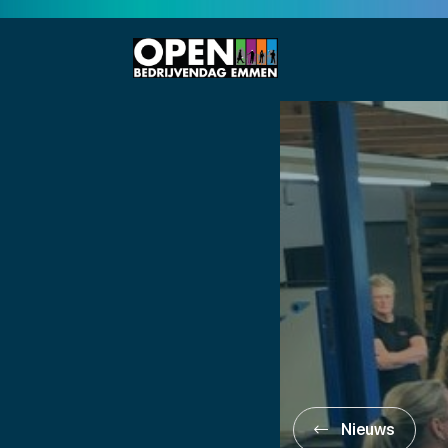
Nieuws