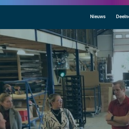
Nieuws
Deeln