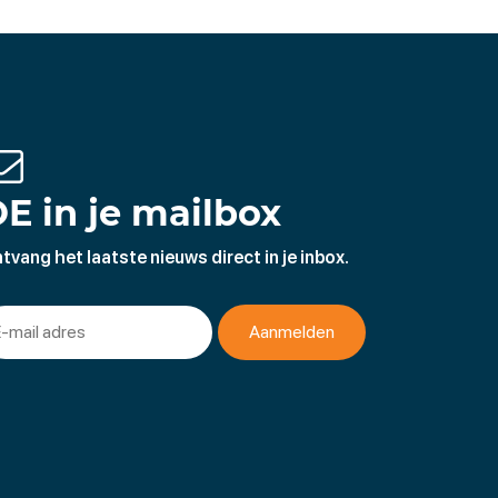
E in je mailbox
tvang het laatste nieuws direct in je inbox.