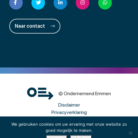
Naar contact
© Ondernemend Emmen
Disclaimer
Privacyverklaring
Cookies
We gebruiken cookies om uw ervaring met onze website zo
goed mogelijk te maken.
Een wwwebsite van Webba