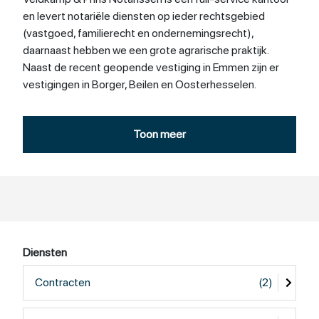
en levert notariële diensten op ieder rechtsgebied
(vastgoed, familierecht en ondernemingsrecht),
daarnaast hebben we een grote agrarische praktijk.
Naast de recent geopende vestiging in Emmen zijn er
vestigingen in Borger, Beilen en Oosterhesselen.
Toon meer
Diensten
Contracten
(2)