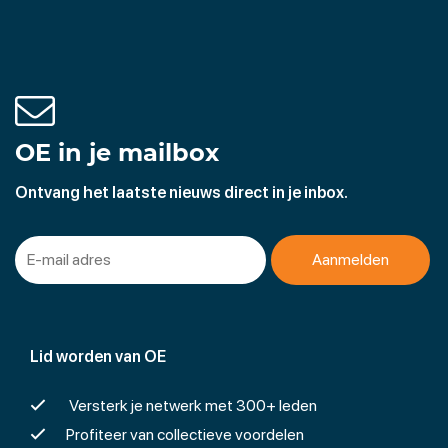
OE in je mailbox
Ontvang het laatste nieuws direct in je inbox.
Lid worden van OE
Versterk je netwerk met 300+ leden
Profiteer van collectieve voordelen