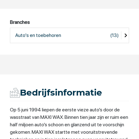
Branches
Auto's en toebehoren
(13)
Bedrijfsinformatie
Op 5 juni 1994 liepen de eerste vieze auto’s door de
wasstraat van MAXI WAX. Binnen tien jaar zijn er ruim een
half miljoen auto’s schoon en glanzend uit te voorschijn
gekomen. MAXI WAX startte met vooruitstrevende