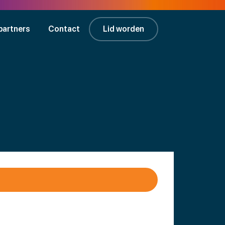
partners
Contact
Lid worden