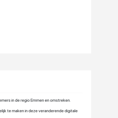
nemers in de regio Emmen en omstreken.
ijk te maken in deze veranderende digitale