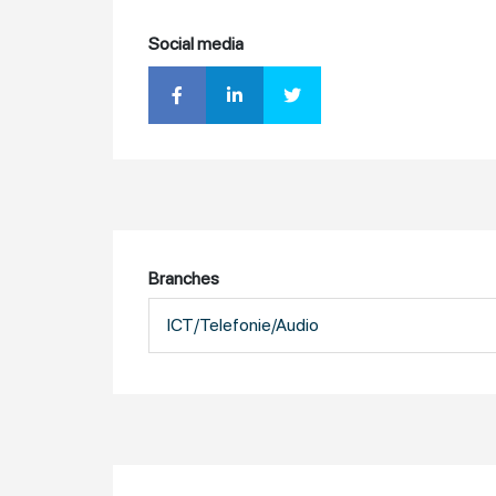
Social media
Branches
ICT/Telefonie/Audio