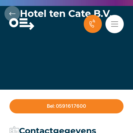
Hotel ten Cate B.V.
Bel: 0591617600
Contactgegevens