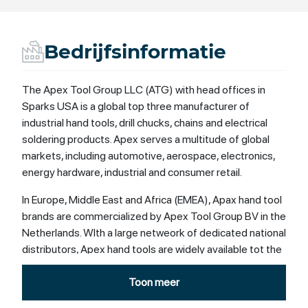
Bedrijfsinformatie
The Apex Tool Group LLC (ATG) with head offices in
Sparks USA is a global top three manufacturer of
industrial hand tools, drill chucks, chains and electrical
soldering products. Apex serves a multitude of global
markets, including automotive, aerospace, electronics,
energy hardware, industrial and consumer retail.
In Europe, Middle East and Africa (EMEA), Apax hand tool
brands are commercialized by Apex Tool Group BV in the
Netherlands. WIth a large netweork of dedicated national
distributors, Apex hand tools are widely available tot the
various End-users.
Toon meer