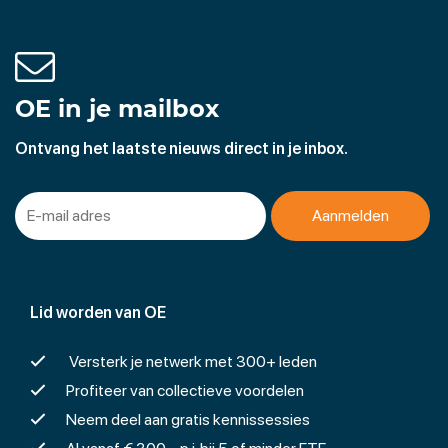
OE in je mailbox
Ontvang het laatste nieuws direct in je inbox.
Lid worden van OE
Versterk je netwerk met 300+ leden
Profiteer van collectieve voordelen
Neem deel aan gratis kennissessies