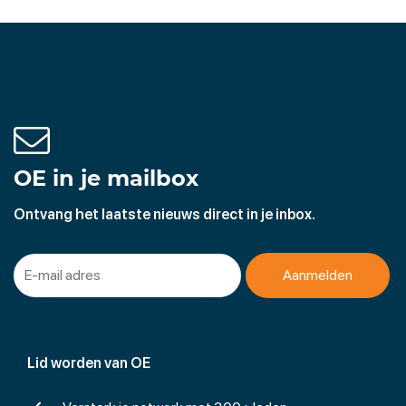
OE in je mailbox
Ontvang het laatste nieuws direct in je inbox.
Lid worden van OE