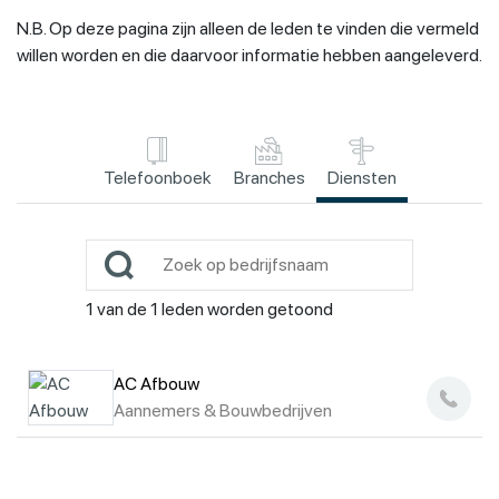
N.B. Op deze pagina zijn alleen de leden te vinden die vermeld
willen worden en die daarvoor informatie hebben aangeleverd.
Telefoonboek
Branches
Diensten
1
van de
1
leden worden getoond
AC Afbouw
Aannemers & Bouwbedrijven