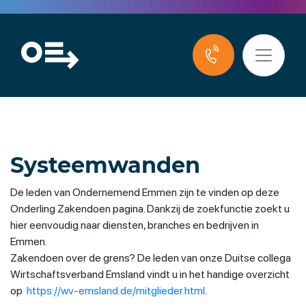
Systeemwanden
De leden van Ondernemend Emmen zijn te vinden op deze
Onderling Zakendoen pagina. Dankzij de zoekfunctie zoekt u
hier eenvoudig naar diensten, branches en bedrijven in
Emmen.
Zakendoen over de grens? De leden van onze Duitse collega
Wirtschaftsverband Emsland vindt u in het handige overzicht
op
https://wv-emsland.de/mitglieder.html
.