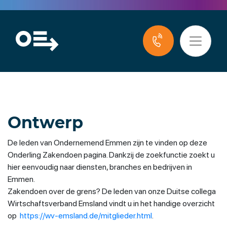
Ontwerp
De leden van Ondernemend Emmen zijn te vinden op deze
Onderling Zakendoen pagina. Dankzij de zoekfunctie zoekt u
hier eenvoudig naar diensten, branches en bedrijven in
Emmen.
Zakendoen over de grens? De leden van onze Duitse collega
Wirtschaftsverband Emsland vindt u in het handige overzicht
op
https://wv-emsland.de/mitglieder.html
.