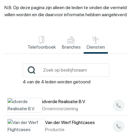
N.B. Op deze pagina zijn alleen de leden te vinden die vermeld
willen worden en die daarvoor informatie hebben aangeleverd.
Telefoonboek
Branches
Diensten
4
van de
4
leden worden getoond
idverde Realisatie B.V.
Groenvoorziening
Van der Werf Flightcases
Productie