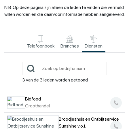
N.B. Op deze pagina zijn alleen de leden te vinden die vermeld
willen worden en die daarvoor informatie hebben aangeleverd.
Telefoonboek
Branches
Diensten
3
van de
3
leden worden getoond
Bidfood
Groothandel
Broodjeshuis en Ontbijtservice
Sunshine v.o.f.