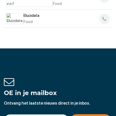
Food
Elucidata
Food
OE in je mailbox
Ontvang het laatste nieuws direct in je inbox.