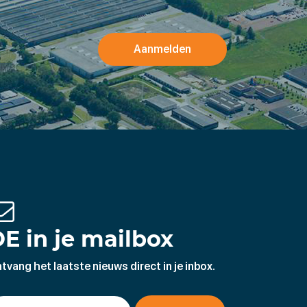
Aanmelden
E in je mailbox
tvang het laatste nieuws direct in je inbox.