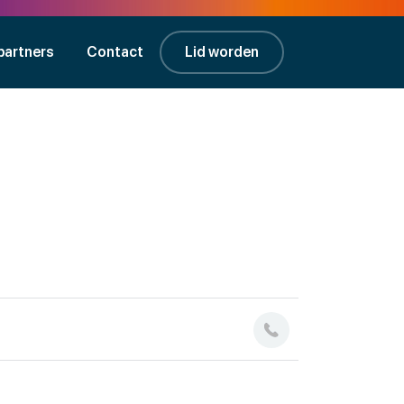
partners
Contact
Lid worden