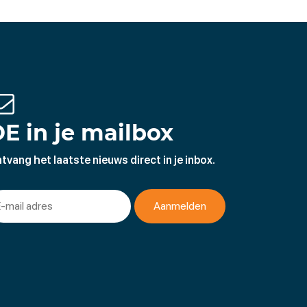
E in je mailbox
tvang het laatste nieuws direct in je inbox.